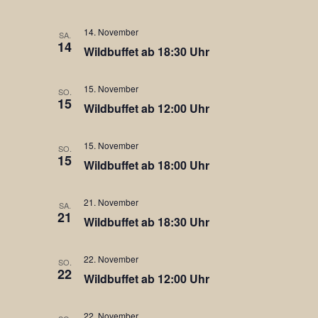
14. November
SA.
14
Wildbuffet ab 18:30 Uhr
15. November
SO.
15
Wildbuffet ab 12:00 Uhr
15. November
SO.
15
Wildbuffet ab 18:00 Uhr
21. November
SA.
21
Wildbuffet ab 18:30 Uhr
22. November
SO.
22
Wildbuffet ab 12:00 Uhr
22. November