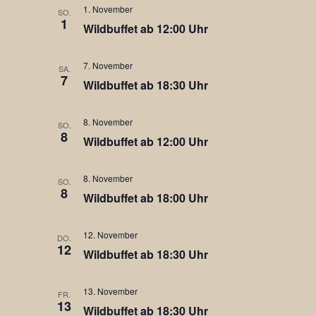
1. November
SO.
1
Wildbuffet ab 12:00 Uhr
7. November
SA.
7
Wildbuffet ab 18:30 Uhr
8. November
SO.
8
Wildbuffet ab 12:00 Uhr
8. November
SO.
8
Wildbuffet ab 18:00 Uhr
12. November
DO.
12
Wildbuffet ab 18:30 Uhr
13. November
FR.
13
Wildbuffet ab 18:30 Uhr