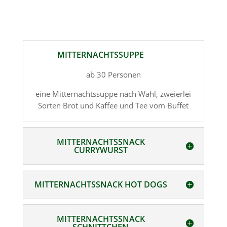
MITTERNACHTSSUPPE
ab 30 Personen
eine Mitternachtssuppe nach Wahl, zweierlei
Sorten Brot und Kaffee und Tee vom Buffet
MITTERNACHTSSNACK
CURRYWURST
MITTERNACHTSSNACK HOT DOGS
MITTERNACHTSSNACK