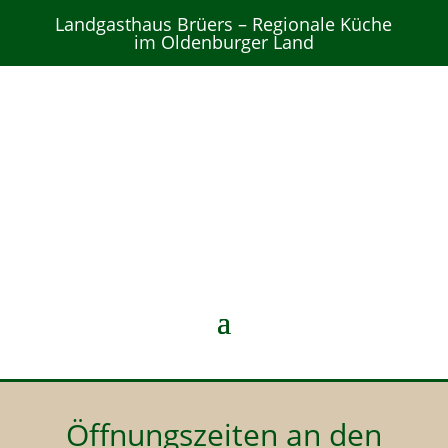
Landgasthaus Brüers – Regionale Küche
im Oldenburger Land
Öffnungszeiten an den