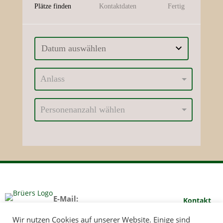
E-Mail:
Kontakt
info@landgasthaus-
Gutschein
Wir nutzen Cookies auf unserer Website. Einige sind
brueers.de