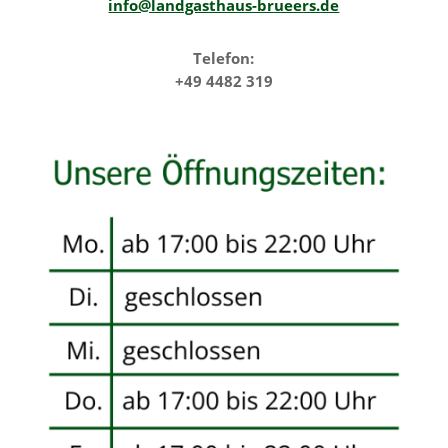
info@landgasthaus-brueers.de
Telefon:
+49 4482 319