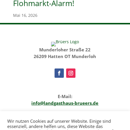
Flohmarkt-Alarm!
Mai 16, 2026
Munderloher Straße 22
26209 Hatten OT Munderloh
E-Mail:
info@landgasthaus-brueers.de
Telefon:
Wir nutzen Cookies auf unserer Website. Einige sind
+49 4482 319
essenziell, andere helfen uns, diese Website das