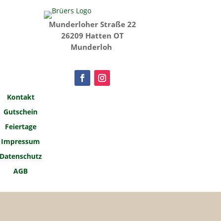
Munderloher Straße 22
26209 Hatten OT
Munderloh
Kontakt
Gutschein
Feiertage
Impressum
Datenschutz
AGB