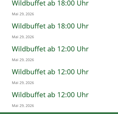
Wildbuffet ab 18:00 Uhr
Mai 29, 2026
Wildbuffet ab 18:00 Uhr
Mai 29, 2026
Wildbuffet ab 12:00 Uhr
Mai 29, 2026
Wildbuffet ab 12:00 Uhr
Mai 29, 2026
Wildbuffet ab 12:00 Uhr
Mai 29, 2026
« Ältere Einträge