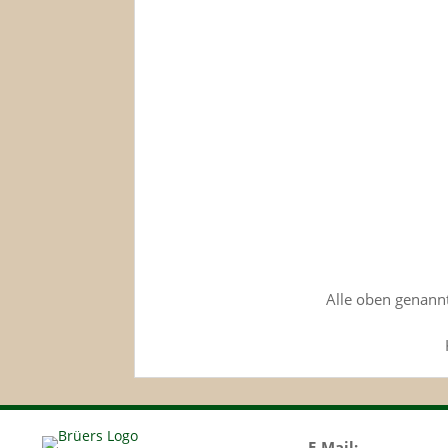
Alle oben genannt
E-Mail: