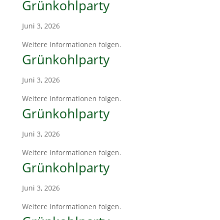
Grünkohlparty
Juni 3, 2026
Weitere Informationen folgen.
Grünkohlparty
Juni 3, 2026
Weitere Informationen folgen.
Grünkohlparty
Juni 3, 2026
Weitere Informationen folgen.
Grünkohlparty
Juni 3, 2026
Weitere Informationen folgen.